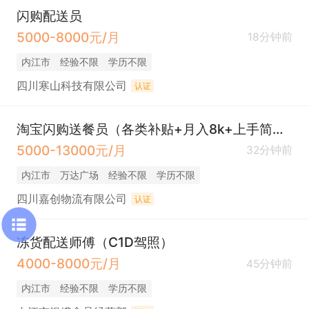
闪购配送员
5000-8000元/月
18分钟前
内江市
经验不限
学历不限
四川寒山科技有限公司
认证
淘宝闪购送餐员（各类补贴+月入8k+上手简单有人带）
5000-13000元/月
32分钟前
内江市
万达广场
经验不限
学历不限
四川嘉创物流有限公司
认证
冻货配送师傅（C1D驾照）
4000-8000元/月
45分钟前
内江市
经验不限
学历不限