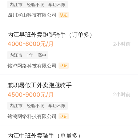
内江市
经验不限
学历不限
四川寒山科技有限公司
认证
内江早班外卖跑腿骑手（订单多）
4000-6000元/月
2小时前
内江市
1年
高中
铭鸿网络科技有限公司
认证
兼职暑假工外卖跑腿骑手
4500-9000元/月
2小时前
内江市
经验不限
学历不限
铭鸿网络科技有限公司
认证
内江中班外卖骑手（单量多）