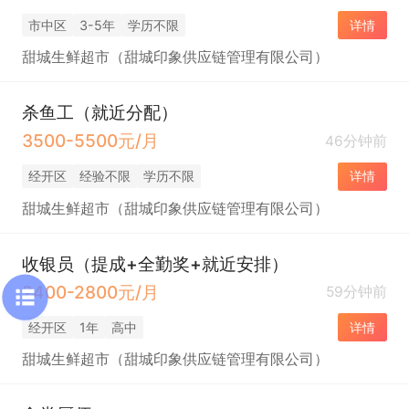
市中区
3-5年
学历不限
详情
甜城生鲜超市（甜城印象供应链管理有限公司）
杀鱼工（就近分配）
3500-5500元/月
46分钟前
经开区
经验不限
学历不限
详情
甜城生鲜超市（甜城印象供应链管理有限公司）
收银员（提成+全勤奖+就近安排）
2400-2800元/月
59分钟前
经开区
1年
高中
详情
甜城生鲜超市（甜城印象供应链管理有限公司）