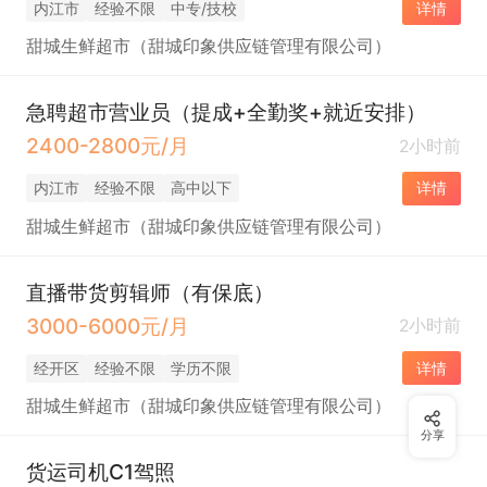
内江市
经验不限
中专/技校
详情
甜城生鲜超市（甜城印象供应链管理有限公司）
急聘超市营业员（提成+全勤奖+就近安排）
2400-2800元/月
2小时前
内江市
经验不限
高中以下
详情
甜城生鲜超市（甜城印象供应链管理有限公司）
直播带货剪辑师（有保底）
3000-6000元/月
2小时前
经开区
经验不限
学历不限
详情
甜城生鲜超市（甜城印象供应链管理有限公司）
分享
货运司机C1驾照