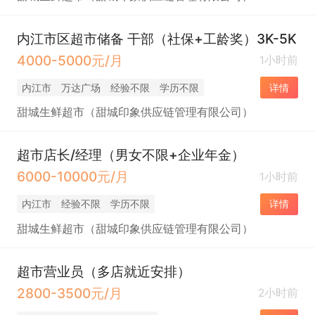
内江市区超市储备 干部（社保+工龄奖）3K-5K
4000-5000元/月
1小时前
内江市
万达广场
经验不限
学历不限
详情
甜城生鲜超市（甜城印象供应链管理有限公司）
超市店长/经理（男女不限+企业年金）
6000-10000元/月
1小时前
内江市
经验不限
学历不限
详情
甜城生鲜超市（甜城印象供应链管理有限公司）
超市营业员（多店就近安排）
2800-3500元/月
2小时前