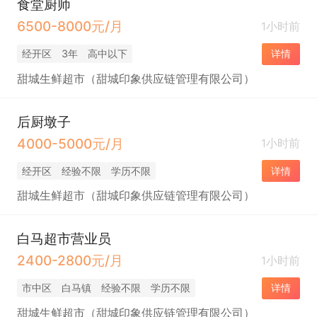
食堂厨师
6500-8000元/月
1小时前
经开区
3年
高中以下
详情
甜城生鲜超市（甜城印象供应链管理有限公司）
后厨墩子
4000-5000元/月
1小时前
经开区
经验不限
学历不限
详情
甜城生鲜超市（甜城印象供应链管理有限公司）
白马超市营业员
2400-2800元/月
1小时前
市中区
白马镇
经验不限
学历不限
详情
甜城生鲜超市（甜城印象供应链管理有限公司）