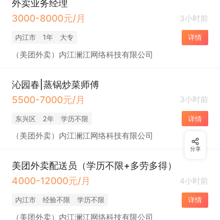
外卖业务经理
3000-8000元/月
3小时前
内江市
1年
大专
详情
（美团外卖）内江澜江网络科技有限公司
沁园春|蒸锅炒菜师傅
5500-7000元/月
3小时前
东兴区
2年
学历不限
详情
（美团外卖）内江澜江网络科技有限公司
分享
美团外卖配送员（学历不限+多劳多得）
4000-12000元/月
4小时前
内江市
经验不限
学历不限
详情
（美团外卖）内江澜江网络科技有限公司