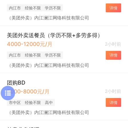
内江市
经验不限
学历不限
详情
（美团外卖）内江澜江网络科技有限公司
美团外卖送餐员（学历不限+多劳多得）
4000-12000元/月
2小时前
内江市
经验不限
学历不限
详情
（美团外卖）内江澜江网络科技有限公司
团购BD
5000-8000元/月
2小时前
市中区
经验不限
高中
详情
（美团外卖）内江澜江网络科技有限公司