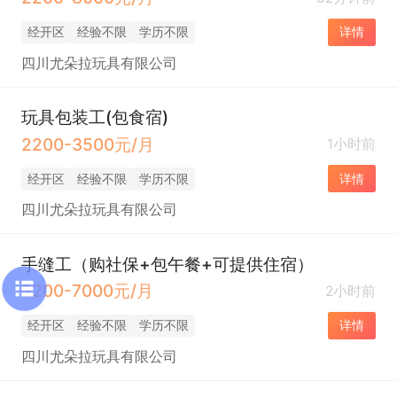
经开区
经验不限
学历不限
详情
四川尤朵拉玩具有限公司
玩具包装工(包食宿)
2200-3500元/月
1小时前
经开区
经验不限
学历不限
详情
四川尤朵拉玩具有限公司
手缝工（购社保+包午餐+可提供住宿）
2200-7000元/月
2小时前
经开区
经验不限
学历不限
详情
四川尤朵拉玩具有限公司