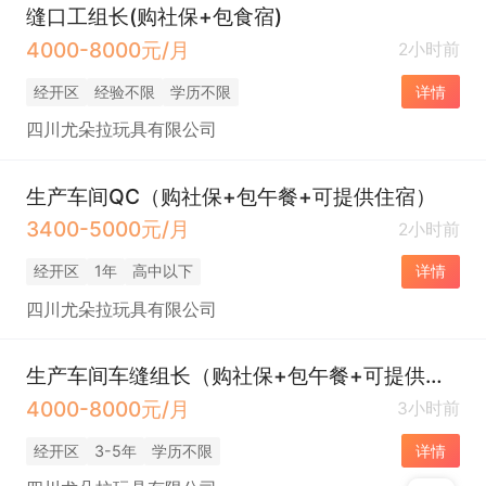
缝口工组长(购社保+包食宿)
4000-8000元/月
2小时前
经开区
经验不限
学历不限
详情
四川尤朵拉玩具有限公司
生产车间QC（购社保+包午餐+可提供住宿）
3400-5000元/月
2小时前
经开区
1年
高中以下
详情
四川尤朵拉玩具有限公司
生产车间车缝组长（购社保+包午餐+可提供住宿）
4000-8000元/月
3小时前
经开区
3-5年
学历不限
详情