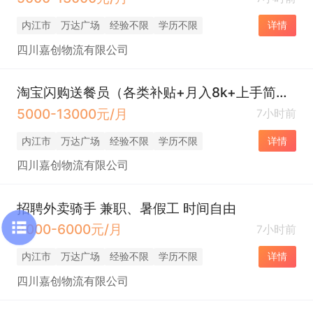
内江市
万达广场
经验不限
学历不限
详情
四川嘉创物流有限公司
淘宝闪购送餐员（各类补贴+月入8k+上手简单有人带）
5000-13000元/月
7小时前
内江市
万达广场
经验不限
学历不限
详情
四川嘉创物流有限公司
招聘外卖骑手 兼职、暑假工 时间自由
4000-6000元/月
7小时前
内江市
万达广场
经验不限
学历不限
详情
四川嘉创物流有限公司