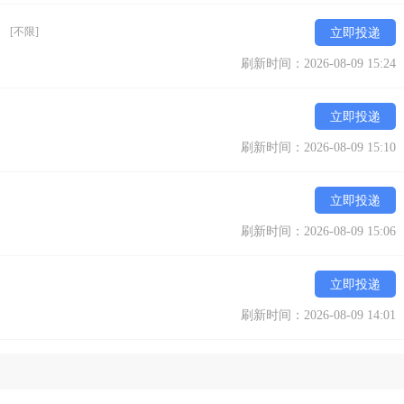
）
[不限]
立即投递
刷新时间：2026-08-09 15:24
立即投递
刷新时间：2026-08-09 15:10
立即投递
刷新时间：2026-08-09 15:06
立即投递
刷新时间：2026-08-09 14:01