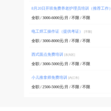
8月20日开班免费养老护理员培训（推荐工作
全职 / 3000-6000元/月 / 不限 / 不限
电工焊工操作证（提供考证）
[不限]
全职 / 3000-8000元/月 / 不限 / 不限
西式面点免费培训
[东兴区]
全职 / 3000-5000元/月 / 不限 / 不限
小儿推拿师免费培训
[内江市]
全职 / 2500-5000元/月 / 不限 / 不限