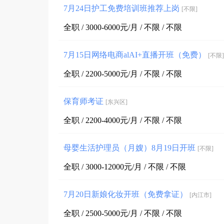
7月24日护工免费培训班推荐上岗
[不限]
全职 / 3000-6000元/月 / 不限 / 不限
7月15日网络电商alAI+直播开班（免费）
[不限]
全职 / 2200-5000元/月 / 不限 / 不限
保育师考证
[东兴区]
全职 / 2200-4000元/月 / 不限 / 不限
母婴生活护理员（月嫂）8月19日开班
[不限]
全职 / 3000-12000元/月 / 不限 / 不限
7月20日新娘化妆开班（免费拿证）
[内江市]
全职 / 2500-5000元/月 / 不限 / 不限