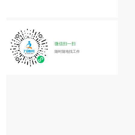
微信扫一扫
随时随地找工作