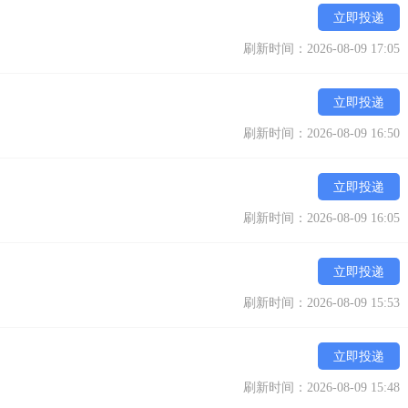
立即投递
刷新时间：2026-08-09 17:05
立即投递
刷新时间：2026-08-09 16:50
立即投递
刷新时间：2026-08-09 16:05
立即投递
刷新时间：2026-08-09 15:53
立即投递
刷新时间：2026-08-09 15:48