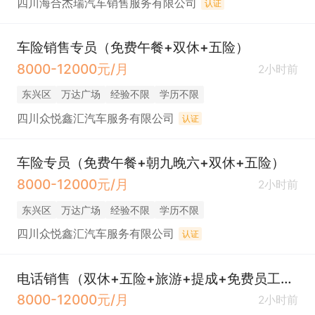
四川海合杰瑞汽车销售服务有限公司
认证
车险销售专员（免费午餐+双休+五险）
8000-12000元/月
2小时前
东兴区
万达广场
经验不限
学历不限
四川众悦鑫汇汽车服务有限公司
认证
车险专员（免费午餐+朝九晚六+双休+五险）
8000-12000元/月
2小时前
东兴区
万达广场
经验不限
学历不限
四川众悦鑫汇汽车服务有限公司
认证
电话销售（双休+五险+旅游+提成+免费员工餐）
8000-12000元/月
2小时前