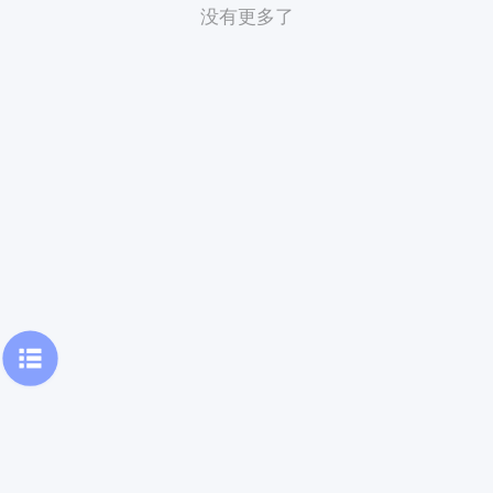
没有更多了