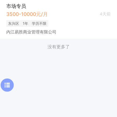
市场专员
3500-10000元/月
4天前
东兴区
1年
学历不限
内江易胜商业管理有限公司
没有更多了