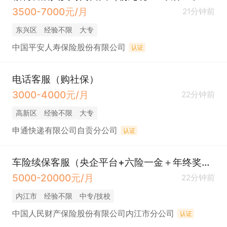
3500-7000元/月
21分钟前
东兴区
经验不限
大专
中国平安人寿保险股份有限公司
认证
电话客服（购社保）
3000-4000元/月
22分钟前
高新区
经验不限
大专
申通快递有限公司自贡分公司
认证
车险续保客服（央企平台+六险一金＋年终奖＋带薪年假＋双休＋餐补＋下午茶）
5000-20000元/月
22分钟前
内江市
经验不限
中专/技校
中国人民财产保险股份有限公司内江市分公司
认证