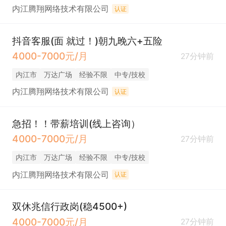
内江腾翔网络技术有限公司
认证
抖音客服(面 就过！)朝九晚六+五险
4000-7000元/月
27分钟前
内江市
万达广场
经验不限
中专/技校
内江腾翔网络技术有限公司
认证
急招！！带薪培训(线上咨询）
4000-7000元/月
27分钟前
内江市
万达广场
经验不限
中专/技校
内江腾翔网络技术有限公司
认证
双休兆信行政岗(稳4500+)
4000-7000元/月
27分钟前