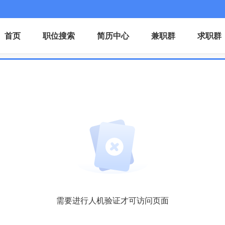
首页
职位搜索
简历中心
兼职群
求职群
需要进行人机验证才可访问页面