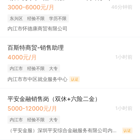
3000-6000元/月
46分钟前
东兴区
经验不限
学历不限
内江市怀德康商贸有限公司
百斯特商贸-销售助理
4000元/月
1小时前
内江市
经验不限
大专
内江市市中区就业服务中心
认证
平安金融销售岗（双休+六险二金）
5000-12000元/月
1小时前
内江市
经验不限
大专
（平安金服）深圳平安综合金融服务有限公司内江分公司
认证