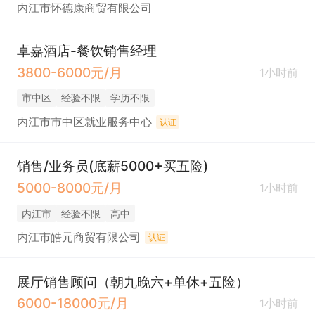
内江市怀德康商贸有限公司
卓嘉酒店-餐饮销售经理
3800-6000元/月
1小时前
市中区
经验不限
学历不限
内江市市中区就业服务中心
认证
销售/业务员(底薪5000+买五险)
5000-8000元/月
1小时前
内江市
经验不限
高中
内江市皓元商贸有限公司
认证
展厅销售顾问（朝九晚六+单休+五险）
6000-18000元/月
1小时前