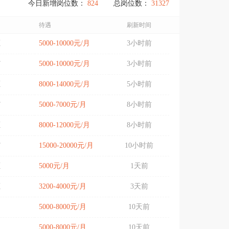
今日新增岗位数：
824
总岗位数：
31327
待遇
刷新时间
区
5000-10000元/月
3小时前
市
5000-10000元/月
3小时前
区
8000-14000元/月
5小时前
市
5000-7000元/月
8小时前
区
8000-12000元/月
8小时前
市
15000-20000元/月
10小时前
区
5000元/月
1天前
区
3200-4000元/月
3天前
5000-8000元/月
10天前
5000-8000元/月
10天前