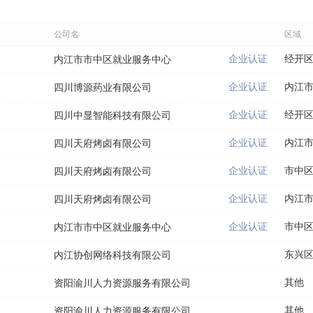
公司名
区域
企业认证
经开
内江市市中区就业服务中心
企业认证
内江
四川博源药业有限公司
企业认证
经开
四川中显智能科技有限公司
企业认证
内江
四川天府烤卤有限公司
企业认证
市中
四川天府烤卤有限公司
企业认证
内江
四川天府烤卤有限公司
企业认证
市中
内江市市中区就业服务中心
东兴
内江协创网络科技有限公司
其他
资阳渝川人力资源服务有限公司
其他
资阳渝川人力资源服务有限公司