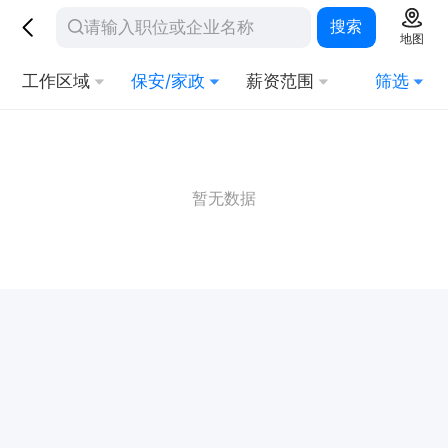
搜索
地图
工作区域
保安/家政
薪资范围
筛选
暂无数据