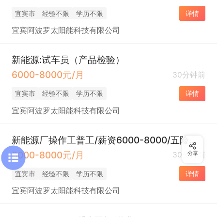
宜宾市
经验不限
学历不限
详情
宜宾阿波罗太阳能科技有限公司
新能源:试车员（产品检验）
6000-8000元/月
30分钟前
宜宾市
经验不限
学历不限
详情
宜宾阿波罗太阳能科技有限公司
新能源厂操作工普工/薪资6000-8000/五险一金/包食宿
6000-8000元/月
30分钟前
分享
宜宾市
经验不限
学历不限
详情
宜宾阿波罗太阳能科技有限公司