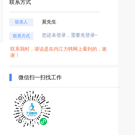
联系方式
莫先生
联系人
您还未登录，需要先登录~
联系方式
联系我时，请说是在内江力聘网上看到的，谢
谢！
微信扫一扫找工作