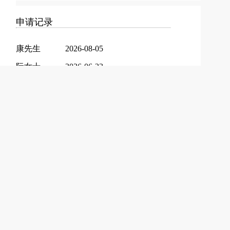
申请记录
康先生
2026-08-05
阮女士
2026-06-23
罗先生
2026-06-15
赵先生
2026-06-12
姜先生
2026-06-08
曾先生
2026-05-18
叶先生
2026-05-10
计先生
2026-05-08
袁先生
2026-03-14
陈先生
2026-02-27
万先生
2026-01-17