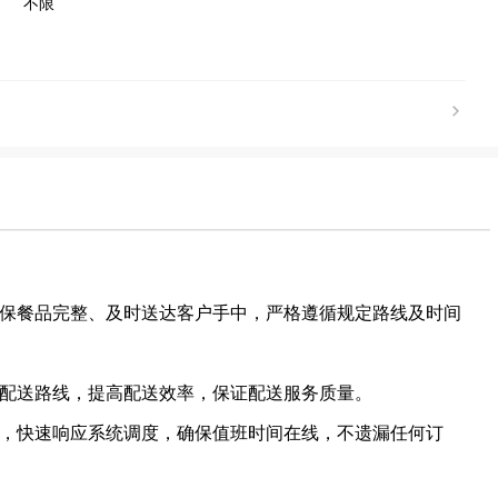
不限
，确保餐品完整、及时送达客户手中，严格遵循规定路线及时间
划配送路线，提高配送效率，保证配送服务质量。
信息，快速响应系统调度，确保值班时间在线，不遗漏任何订