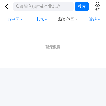
搜索
地图
市中区
电气
薪资范围
筛选
暂无数据