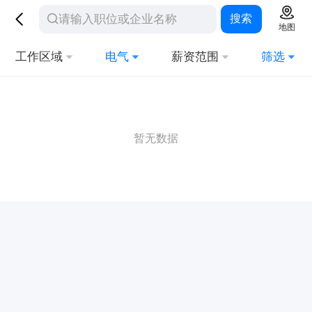
搜索
地图
工作区域
电气
薪资范围
筛选
暂无数据