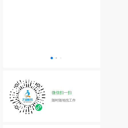
微信扫一扫
随时随地找工作