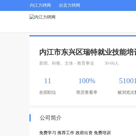
内江力聘网
自贡力聘网
内江市东兴区瑞特就业技能培
新闻、科教、文体 - 教育事业
30-60人
11
100%
5100
在招职位
简历查看率
被浏览次
公司简介
免费学习 推荐工作 政府出资 免费培训 
