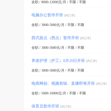
全职 / 8000-12000元/月 / 不限 / 不限
3、内江市东兴蟠龙路300号(艾林商城三楼)

参加培训学员可现场报名，也可编辑姓名+学习专业
电脑办公暂停开班
[内江市]
全职 / 3000-5000元/月 / 不限 / 不限
西式面点（西点）暂停开班
[内江市]
全职 / 3000-5000元/月 / 不限 / 不限
养老护理（护工）8月20日开班
[内江市]
全职 / 3000-5000元/月 / 不限 / 不限
电商网创、视频剪辑、直播即将开班
[内江市]
全职 / 5000-10000元/月 / 不限 / 不限
保育员暂停开班
[内江市]