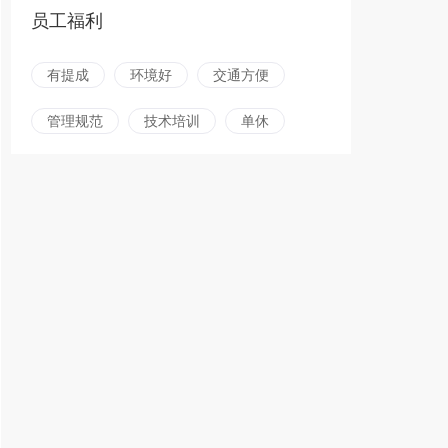
员工福利
有提成
环境好
交通方便
管理规范
技术培训
单休