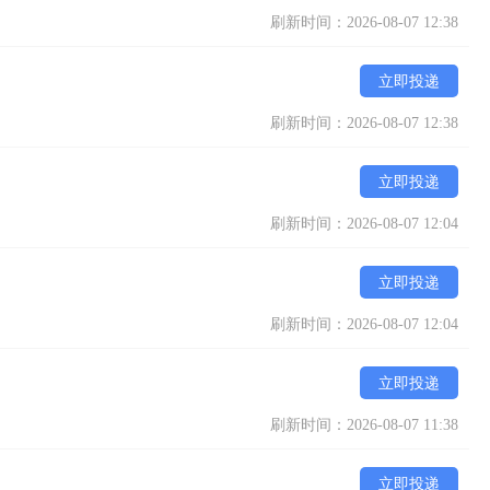
刷新时间：2026-08-07 12:38
立即投递
刷新时间：2026-08-07 12:38
立即投递
刷新时间：2026-08-07 12:04
立即投递
刷新时间：2026-08-07 12:04
立即投递
刷新时间：2026-08-07 11:38
立即投递