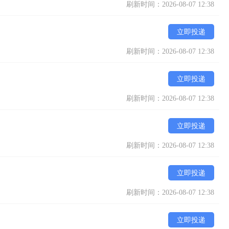
刷新时间：2026-08-07 12:38
+电话号码发至李老师电话（微信同号）报名
立即投递
刷新时间：2026-08-07 12:38
立即投递
刷新时间：2026-08-07 12:38
立即投递
刷新时间：2026-08-07 12:38
立即投递
刷新时间：2026-08-07 12:38
立即投递