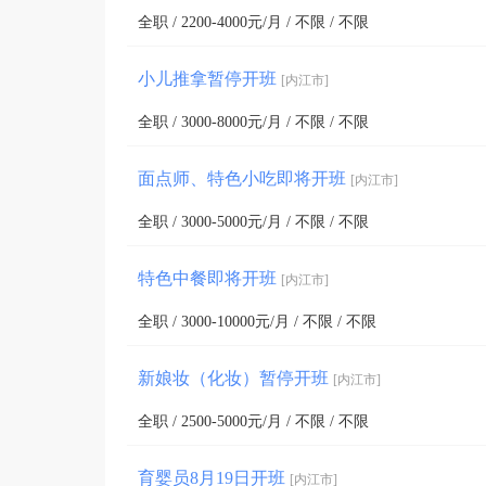
全职 / 2200-4000元/月 / 不限 / 不限
小儿推拿暂停开班
[内江市]
全职 / 3000-8000元/月 / 不限 / 不限
面点师、特色小吃即将开班
[内江市]
全职 / 3000-5000元/月 / 不限 / 不限
特色中餐即将开班
[内江市]
全职 / 3000-10000元/月 / 不限 / 不限
新娘妆（化妆）暂停开班
[内江市]
全职 / 2500-5000元/月 / 不限 / 不限
育婴员8月19日开班
[内江市]