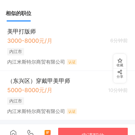
美甲师薪资在5000左右，熟练的美甲师都在8000+
相似的职位
美甲打版师
3000-8000元/月
6分钟前
内江市
内江米斯特尔商贸有限公司
认证
收藏
分享
（东兴区）穿戴甲美甲师
5000-8000元/月
10分钟前
内江市
内江米斯特尔商贸有限公司
认证