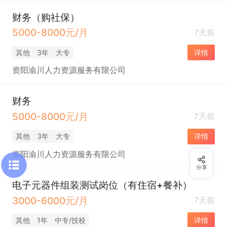
财务（购社保）
5000-8000元/月
7天前
其他
3年
大专
详情
资阳渝川人力资源服务有限公司
财务
5000-8000元/月
7天前
其他
3年
大专
详情
资阳渝川人力资源服务有限公司
分享
电子元器件组装测试岗位（有住宿+餐补）
3000-6000元/月
7天前
其他
1年
中专/技校
详情