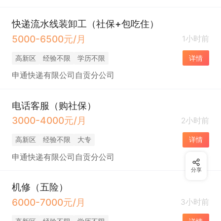
快递流水线装卸工（社保+包吃住）
5000-6500元/月
1小时前
高新区
经验不限
学历不限
详情
申通快递有限公司自贡分公司
电话客服（购社保）
3000-4000元/月
2小时前
高新区
经验不限
大专
详情
申通快递有限公司自贡分公司
分享
机修（五险）
6000-7000元/月
3小时前