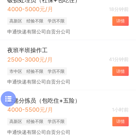
4000-5000元/月
18分钟前
高新区
经验不限
学历不限
详情
申通快递有限公司自贡分公司
夜班半班操作工
2500-3000元/月
41分钟前
市中区
经验不限
学历不限
详情
申通快递有限公司自贡分公司
快递分拣员（包吃住+五险）
4000-5500元/月
1小时前
高新区
经验不限
学历不限
详情
申通快递有限公司自贡分公司