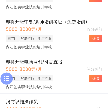
内江创实职业技能培训学校
即将开班中餐/厨师培训考证（免费培训)
5000-8000元/月
19分钟前
东兴区
经验不限
学历不限
详情
内江创实职业技能培训学校
即将开班电商网创/抖音直播
5000-8000元/月
24分钟前
东兴区
经验不限
学历不限
详情
内江创实职业技能培训学校
消防设施操作员