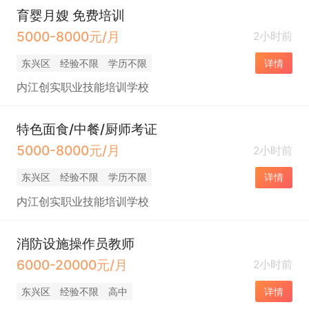
育婴月嫂 免费培训
5000-8000元/月
2小时前
东兴区
经验不限
学历不限
详情
内江创实职业技能培训学校
特色面食/中餐/厨师考证
5000-8000元/月
2小时前
东兴区
经验不限
学历不限
详情
内江创实职业技能培训学校
消防设施操作员教师
6000-20000元/月
2小时前
东兴区
经验不限
高中
详情