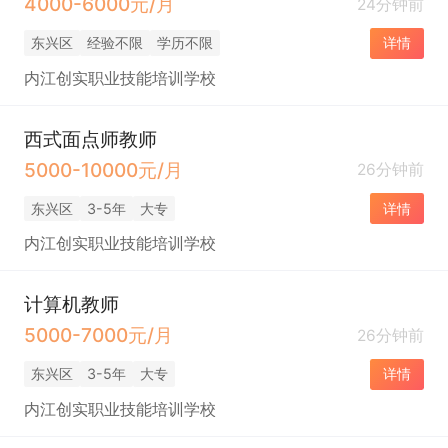
4000-6000元/月
24分钟前
东兴区
经验不限
学历不限
详情
内江创实职业技能培训学校
西式面点师教师
5000-10000元/月
26分钟前
东兴区
3-5年
大专
详情
内江创实职业技能培训学校
计算机教师
5000-7000元/月
26分钟前
东兴区
3-5年
大专
详情
内江创实职业技能培训学校