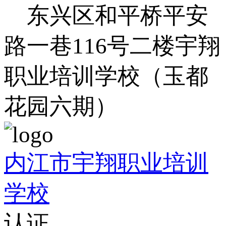
东兴区和平桥平安
路一巷116号二楼宇翔
职业培训学校（玉都
花园六期）
内江市宇翔职业培训
学校
认证