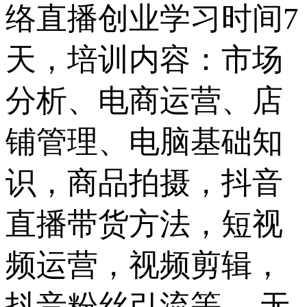
络直播创业学习时间7
天，培训内容：市场
分析、电商运营、店
铺管理、电脑基础知
识，商品拍摄，抖音
直播带货方法，短视
频运营，视频剪辑，
抖音粉丝引流等。 无