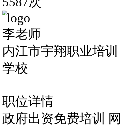
5587次
李老师
内江市宇翔职业培训
学校
职位详情
政府出资免费培训 网