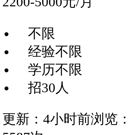
2200-5000元/月
不限
经验不限
学历不限
招30人
更新：4小时前
浏览：