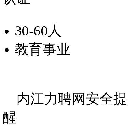
30-60人
教育事业
内江力聘网安全提
醒