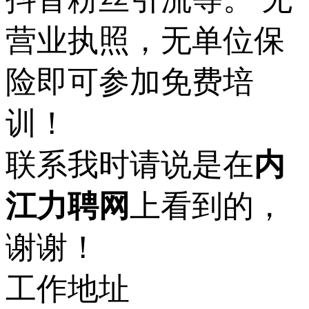
营业执照，无单位保
险即可参加免费培
训！
联系我时请说是在
内
江力聘网
上看到的，
谢谢！
工作地址