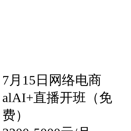
7月15日网络电商
alAI+直播开班（免
费）