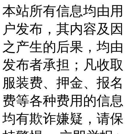
本站所有信息均由用
户发布，其内容及因
之产生的后果，均由
发布者承担；凡收取
服装费、押金、报名
费等各种费用的信息
均有欺诈嫌疑，请保