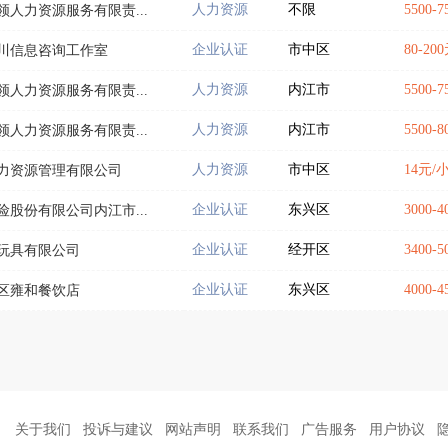
人力资源
不限
5500-
人力资源服务有限责...
企业认证
市中区
80-2
川信息咨询工作室
人力资源
内江市
5500-
人力资源服务有限责...
人力资源
内江市
5500-
人力资源服务有限责...
人力资源
市中区
14元
力资源管理有限公司
企业认证
东兴区
3000-
股份有限公司内江市...
企业认证
经开区
3400-
玩具有限公司
企业认证
东兴区
4000-
区雍和餐饮店
关于我们
投诉与建议
网站声明
联系我们
广告服务
用户协议