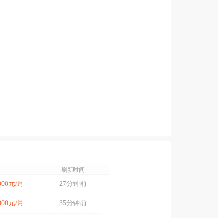
刷新时间
9000元/月
27分钟前
7000元/月
35分钟前