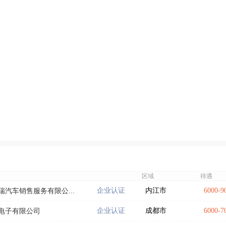
区域
待遇
企业认证
内江市
6000-
汽车销售服务有限公...
企业认证
成都市
6000-
电子有限公司