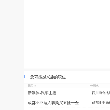
您可能感兴趣的职位
职位名
公司名
新媒体-汽车主播
四川海合杰瑞
成都比亚迪入职购买五险一金
成都比亚迪