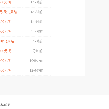
7500元/月
1小时前
00元/天（周结）
1小时前
7500元/月
1小时前
8000元/月
4小时前
/小时（周结）
6小时前
4000元/月
5分钟前
5000元/月
10分钟前
4500元/月
12分钟前
隐私政策