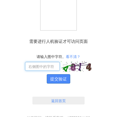
需要进行人机验证才可访问页面
请输入图中字符。
看不清？
提交验证
返回首页