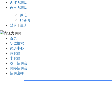
内江力聘网
自贡力聘网
微信
服务号
登录
|
注册
首页
职位搜索
简历中心
兼职群
求职群
线下招聘会
网络招聘会
招聘直播