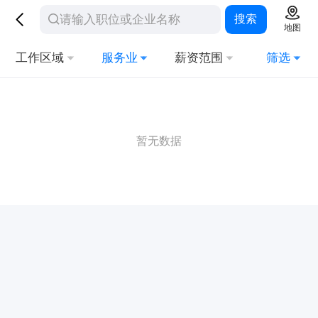
搜索
地图
工作区域
服务业
薪资范围
筛选
暂无数据