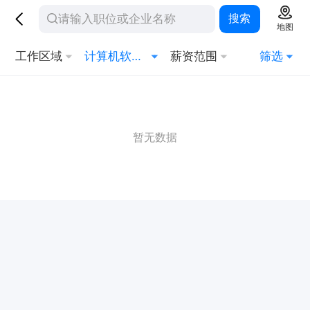
搜索
地图
工作区域
计算机软硬件
薪资范围
筛选
暂无数据