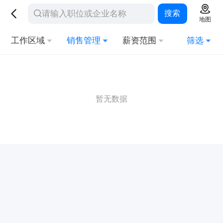
搜索
地图
工作区域
销售管理
薪资范围
筛选
暂无数据