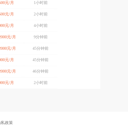
7500元/月
1小时前
7500元/月
2小时前
8000元/月
4小时前
12000元/月
9分钟前
12000元/月
45分钟前
9000元/月
45分钟前
12000元/月
46分钟前
5000元/月
2小时前
隐私政策