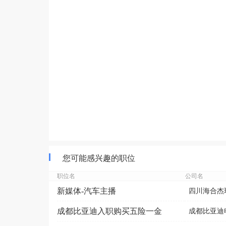
您可能感兴趣的职位
职位名
公司名
新媒体-汽车主播
四川海合杰瑞
成都比亚迪入职购买五险一金
成都比亚迪