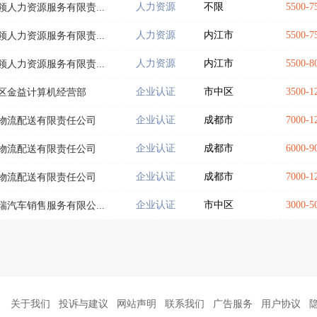
人力资源
不限
5500-
人力资源服务有限责...
人力资源
内江市
5500-
人力资源服务有限责...
人力资源
内江市
5500-
人力资源服务有限责...
企业认证
市中区
3500-
区金益计算机经营部
企业认证
成都市
7000-
物流配送有限责任公司
企业认证
成都市
6000-
物流配送有限责任公司
企业认证
成都市
7000-
物流配送有限责任公司
企业认证
市中区
3000-
汽车销售服务有限公...
关于我们
投诉与建议
网站声明
联系我们
广告服务
用户协议