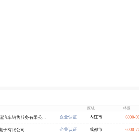
区域
待遇
企业认证
内江市
6000-
汽车销售服务有限公...
企业认证
成都市
6000-
电子有限公司