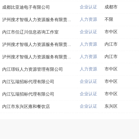
企业认证
成都市
成都比亚迪电子有限公司
人力资源
不限
泸州搜才智领人力资源服务有限责...
企业认证
市中区
内江市任辽川信息咨询工作室
人力资源
内江市
泸州搜才智领人力资源服务有限责...
人力资源
内江市
泸州搜才智领人力资源服务有限责...
人力资源
市中区
内江璟钰人力资源管理有限公司
企业认证
市中区
内江弘瑞招标代理有限公司
企业认证
市中区
内江弘瑞招标代理有限公司
企业认证
东兴区
内江市东兴区雍和餐饮店