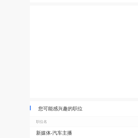
您可能感兴趣的职位
职位名
新媒体-汽车主播