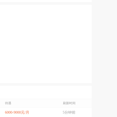
待遇
刷新时间
6000-9000元/月
5分钟前