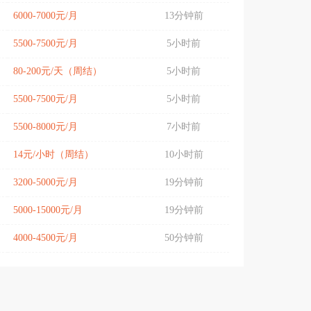
6000-7000元/月
13分钟前
5500-7500元/月
5小时前
80-200元/天（周结）
5小时前
5500-7500元/月
5小时前
5500-8000元/月
7小时前
14元/小时（周结）
10小时前
3200-5000元/月
19分钟前
5000-15000元/月
19分钟前
4000-4500元/月
50分钟前