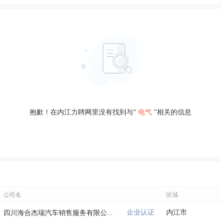
抱歉！在内江力聘网里没有找到与“
电气
”相关的信息
公司名
区域
企业认证
内江市
四川海合杰瑞汽车销售服务有限公...