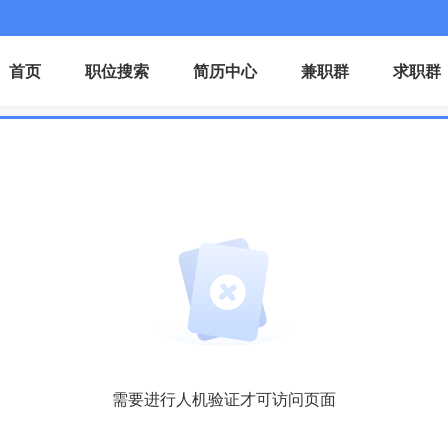
首页
职位搜索
简历中心
兼职群
求职群
需要进行人机验证才可访问页面