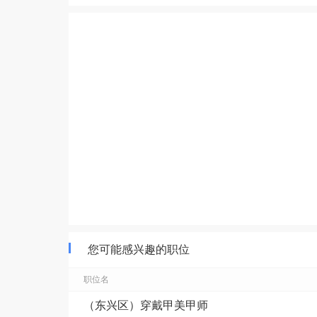
您可能感兴趣的职位
职位名
（东兴区）穿戴甲美甲师