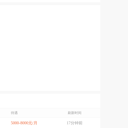
待遇
刷新时间
5000-8000元/月
17分钟前