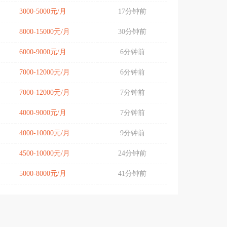
3000-5000元/月
17分钟前
8000-15000元/月
30分钟前
6000-9000元/月
6分钟前
7000-12000元/月
6分钟前
7000-12000元/月
7分钟前
4000-9000元/月
7分钟前
4000-10000元/月
9分钟前
4500-10000元/月
24分钟前
5000-8000元/月
41分钟前