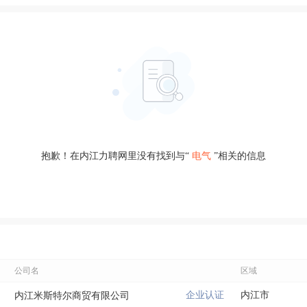
抱歉！在内江力聘网里没有找到与“
电气
”相关的信息
公司名
区域
企业认证
内江市
内江米斯特尔商贸有限公司