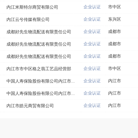
企业认证
市中区
内江米斯特尔商贸有限公司
企业认证
东兴区
内江云兮传媒有限公司
企业认证
成都市
成都好先生物流配送有限责任公司
企业认证
成都市
成都好先生物流配送有限责任公司
企业认证
成都市
成都好先生物流配送有限责任公司
企业认证
市中区
内江市市中区格之翡工艺品经营部
企业认证
内江市
中国人寿保险股份有限公司内江市...
企业认证
内江市
中国人寿保险股份有限公司内江市...
企业认证
内江市
内江市皓元商贸有限公司