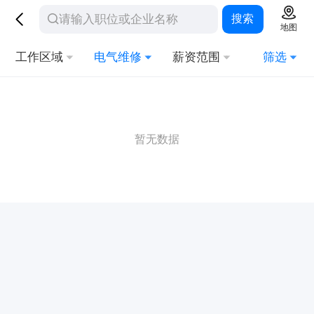
搜索
地图
工作区域
电气维修
薪资范围
筛选
暂无数据