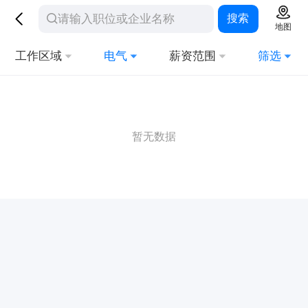
搜索
地图
工作区域
电气
薪资范围
筛选
暂无数据