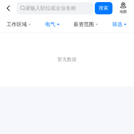
搜索
地图
工作区域
电气
薪资范围
筛选
暂无数据