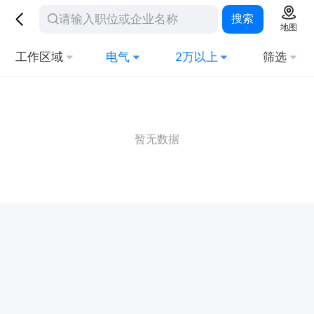
搜索
地图
工作区域
电气
2万以上
筛选
暂无数据