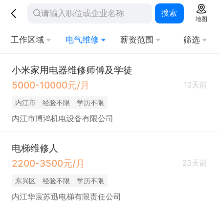
搜索
地图
工作区域
电气维修
薪资范围
筛选
小米家用电器维修师傅及学徒
5000-10000元/月
12天前
内江市
经验不限
学历不限
内江市博鸿机电设备有限公司
电梯维修人
2200-3500元/月
23天前
东兴区
经验不限
学历不限
内江华宸苏迅电梯有限责任公司