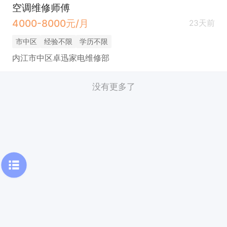
空调维修师傅
4000-8000元/月
23天前
市中区
经验不限
学历不限
内江市中区卓迅家电维修部
没有更多了