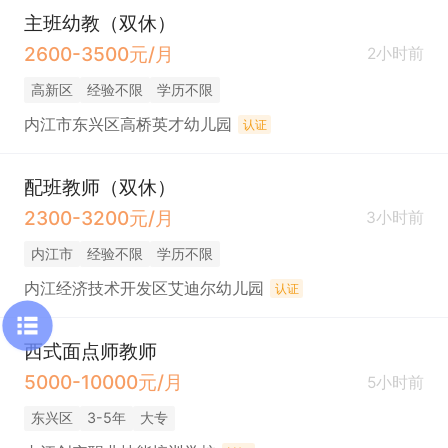
主班幼教（双休）
2600-3500元/月
2小时前
高新区
经验不限
学历不限
内江市东兴区高桥英才幼儿园
认证
配班教师（双休）
2300-3200元/月
3小时前
内江市
经验不限
学历不限
内江经济技术开发区艾迪尔幼儿园
认证
西式面点师教师
5000-10000元/月
5小时前
东兴区
3-5年
大专