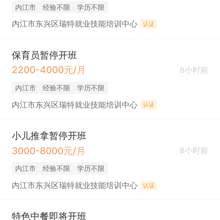
内江市
经验不限
学历不限
内江市东兴区瑞特就业技能培训中心
认证
保育员暂停开班
2200-4000元/月
8小时前
内江市
经验不限
学历不限
内江市东兴区瑞特就业技能培训中心
认证
小儿推拿暂停开班
3000-8000元/月
8小时前
内江市
经验不限
学历不限
内江市东兴区瑞特就业技能培训中心
认证
特色中餐即将开班