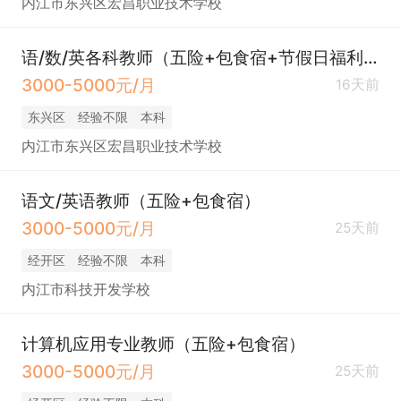
内江市东兴区宏昌职业技术学校
语/数/英各科教师（五险+包食宿+节假日福利）
3000-5000元/月
16天前
东兴区
经验不限
本科
内江市东兴区宏昌职业技术学校
语文/英语教师（五险+包食宿）
3000-5000元/月
25天前
经开区
经验不限
本科
内江市科技开发学校
计算机应用专业教师（五险+包食宿）
3000-5000元/月
25天前