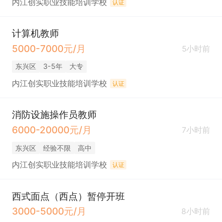
内江创实职业技能培训学校
认证
计算机教师
5000-7000元/月
5小时前
东兴区
3-5年
大专
内江创实职业技能培训学校
认证
消防设施操作员教师
6000-20000元/月
7小时前
东兴区
经验不限
高中
内江创实职业技能培训学校
认证
西式面点（西点）暂停开班
3000-5000元/月
8小时前