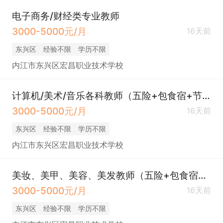
电子商务/财经类专业教师
3000-5000元/月
16天前
东兴区
经验不限
学历不限
内江市东兴区宏昌职业技术学校
计算机/美术/音乐各科教师（五险+包食宿+节假日福利）
3000-5000元/月
16天前
东兴区
经验不限
学历不限
内江市东兴区宏昌职业技术学校
美妆、美甲、美容、美发教师（五险+包食宿+节假日福利）
3000-5000元/月
16天前
东兴区
经验不限
学历不限