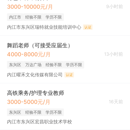
3000-10000元/月
9小时前
内江市
经验不限
学历不限
内江市东兴区瑞特就业技能培训中心
认证
舞蹈老师（可接受应届生）
4000-8000元/月
13小时前
东兴区
万达广场
经验不限
学历不限
内江曜禾文化传媒有限公司
认证
高铁乘务/护理专业教师
3000-5000元/月
16天前
东兴区
经验不限
学历不限
内江市东兴区宏昌职业技术学校