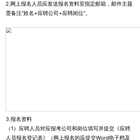
2.网上报名人员应发送报名资料至指定邮箱，邮件主题
需备注“姓名+应聘公司+应聘岗位”。
3.报名资料
（1）应聘人员对应报考公司和岗位填写并提交《应聘
人员报名登记表》（网上报名的应提交Word电子档及