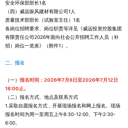
安全环保部部长1名
（四）威远振风建材有限公司1人
质量技术部部长（试验室主任）1名
各岗位招聘要求、岗位职责等详见《威远投资控股集团
有限责任公司2026年面向社会公开招聘工作人员（补
招）岗位一览表》（附件1）。
二、报名
（一）
报名时间：2026年7月6日至2026年7月12日
18:00止。
（二）报名方式、地点及联系方式
1.采取自愿报名方式，开展现场报名和网上报名。现场
报名时间为周一至周五上午8:30-12:00、下午2:30-
6:00。