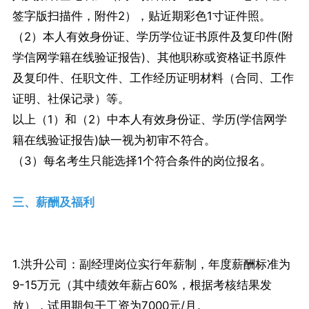
签字版扫描件，附件2），贴近期彩色1寸证件照。
（2）本人有效身份证、学历学位证书原件及复印件(附
学信网学籍在线验证报告)、其他职称或资格证书原件
及复印件、任职文件、工作经历证明材料（合同、工作
证明、社保记录）等。
以上（1）和（2）中本人有效身份证、学历(学信网学
籍在线验证报告)缺一视为初审不符合。
（3）每名考生只能选择1个符合条件的岗位报名。
三、薪酬及福利
1.洪升公司：副经理岗位实行年薪制，年度薪酬标准为
9-15万元（其中绩效年薪占60%，根据考核结果发
放），试用期包干工资为7000元/月。