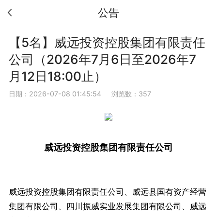
公告
【5名】威远投资控股集团有限责任
公司（2026年7月6日至2026年7
月12日18:00止）
日期：2026-07-08 01:45:54
浏览数：357
威远投资控股集团有限责任公司
威远投资控股集团有限责任公司、威远县国有资产经营
集团有限公司、四川振威实业发展集团有限公司、威远