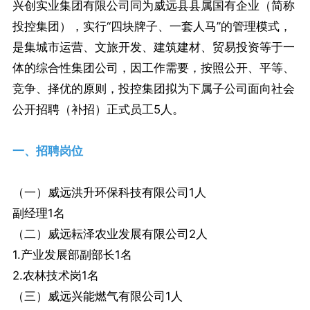
兴创实业集团有限公司同为威远县县属国有企业（简称
投控集团），实行“四块牌子、一套人马”的管理模式，
是集城市运营、文旅开发、建筑建材、贸易投资等于一
体的综合性集团公司，因工作需要，按照公开、平等、
竞争、择优的原则，投控集团拟为下属子公司面向社会
公开招聘（补招）正式员工5人。
一、招聘岗位
（一）威远洪升环保科技有限公司1人
副经理1名
（二）威远耘泽农业发展有限公司2人
1.产业发展部副部长1名
2.农林技术岗1名
（三）威远兴能燃气有限公司1人