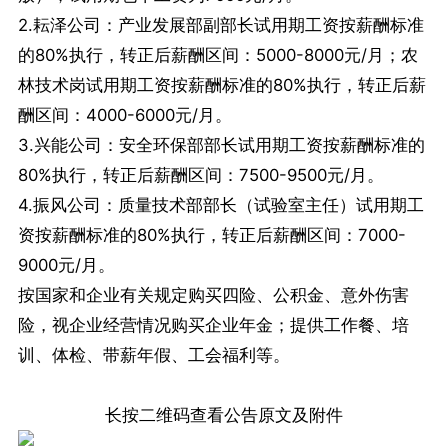
2.耘泽公司：产业发展部副部长试用期工资按薪酬标准
的80%执行，转正后薪酬区间：5000-8000元/月；农
林技术岗试用期工资按薪酬标准的80%执行，转正后薪
酬区间：4000-6000元/月。
3.兴能公司：安全环保部部长试用期工资按薪酬标准的
80%执行，转正后薪酬区间：7500-9500元/月。
4.振风公司：质量技术部部长（试验室主任）试用期工
资按薪酬标准的80%执行，转正后薪酬区间：7000-
9000元/月。
按国家和企业有关规定购买四险、公积金、意外伤害
险，视企业经营情况购买企业年金；提供工作餐、培
训、体检、带薪年假、工会福利等。
长按二维码查看公告原文及附件