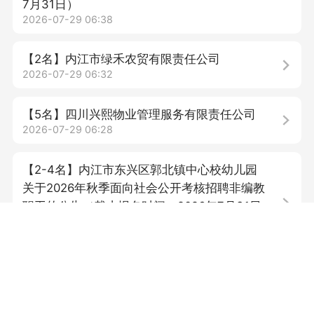
7月31日）
2026-07-29 06:38
【2名】内江市绿禾农贸有限责任公司
2026-07-29 06:32
【5名】四川兴熙物业管理服务有限责任公司
2026-07-29 06:28
【2-4名】内江市东兴区郭北镇中心校幼儿园
关于2026年秋季面向社会公开考核招聘非编教
职工的公告（截止报名时间：2026年7月31日
上午8:30-10:00;）
2026-07-29 06:27
【10名】四川川渝国际人才发展集团招聘劳务
派遣人员（即日起至2026年8月4日）
2026-07-27 08:28