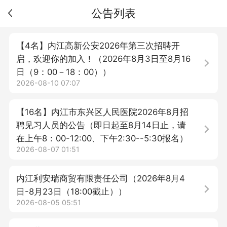
公告列表
【4名】内江高新公安2026年第三次招聘开
启，欢迎你的加入！（2026年8月3日至8月16
日（9：00－18：00））
2026-08-10 07:07
【16名】内江市东兴区人民医院2026年8月招
聘见习人员的公告（即日起至8月14日止，请
在上午8：00-12:00、下午2:30--5:30报名）
2026-08-07 01:51
内江利安瑞商贸有限责任公司（2026年8月4
日-8月23日（18:00截止））
2026-08-05 05:51