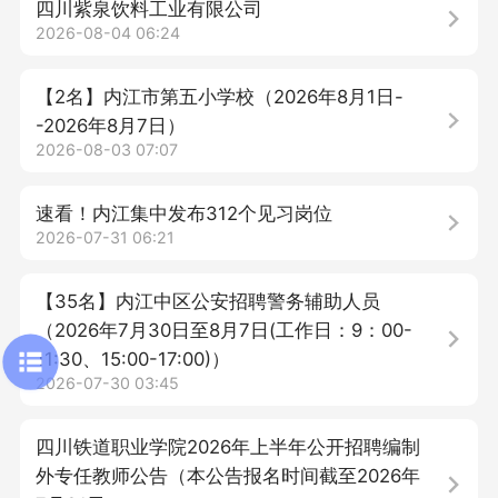
四川紫泉饮料工业有限公司
2026-08-04 06:24
【2名】内江市第五小学校（2026年8月1日-
-2026年8月7日）
2026-08-03 07:07
速看！内江集中发布312个见习岗位
2026-07-31 06:21
【35名】内江中区公安招聘警务辅助人员
（2026年7月30日至8月7日(工作日：9：00-
11:30、15:00-17:00)）
2026-07-30 03:45
四川铁道职业学院2026年上半年公开招聘编制
外专任教师公告（本公告报名时间截至2026年