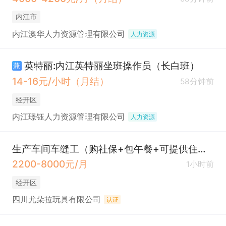
内江市
内江澳华人力资源管理有限公司
人力资源
英特丽:内江英特丽坐班操作员（长白班）
兼
14-16元/小时（月结）
58分钟前
经开区
内江璟钰人力资源管理有限公司
人力资源
生产车间车缝工（购社保+包午餐+可提供住宿）
2200-8000元/月
1小时前
经开区
四川尤朵拉玩具有限公司
认证