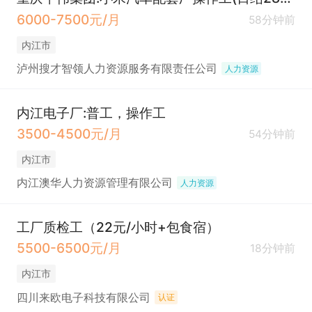
6000-7500元/月
58分钟前
内江市
泸州搜才智领人力资源服务有限责任公司
人力资源
内江电子厂:普工，操作工
3500-4500元/月
54分钟前
内江市
内江澳华人力资源管理有限公司
人力资源
工厂质检工（22元/小时+包食宿）
5500-6500元/月
18分钟前
内江市
四川来欧电子科技有限公司
认证