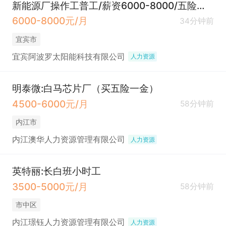
新能源厂操作工普工/薪资6000-8000/五险一金/包食宿
6000-8000元/月
34分钟前
宜宾市
宜宾阿波罗太阳能科技有限公司
人力资源
明泰微:白马芯片厂（买五险一金）
4500-6000元/月
58分钟前
内江市
内江澳华人力资源管理有限公司
人力资源
英特丽:长白班小时工
3500-5000元/月
58分钟前
市中区
内江璟钰人力资源管理有限公司
人力资源