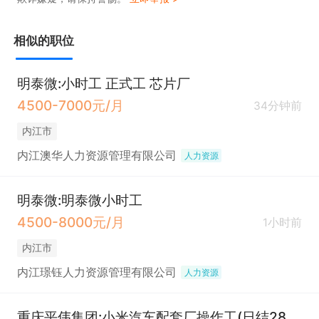
相似的职位
明泰微:小时工 正式工 芯片厂
4500-7000元/月
34分钟前
内江市
内江澳华人力资源管理有限公司
人力资源
明泰微:明泰微小时工
4500-8000元/月
1小时前
内江市
内江璟钰人力资源管理有限公司
人力资源
重庆平伟集团:小米汽车配套厂操作工(日结280一天+包吃住）Z