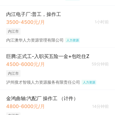
内江电子厂:普工，操作工
3500-4500元/月
1小时前
内江市
内江澳华人力资源管理有限公司
人力资源
巨腾:正式工-入职买五险一金+包吃住Z
4500-6000元/月
59分钟前
内江市
泸州搜才智领人力资源服务有限责任公司
人力资源
金鸿曲轴:汽配厂 操作工 （计件）
4800-6000元/月
14分钟前