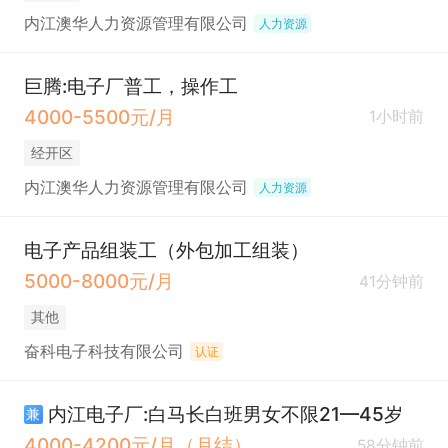
内江澳华人力资源管理有限公司
人力资源
巨腾:电子厂普工，操作工
4000-5500元/月
1小时前
经开区
内江澳华人力资源管理有限公司
人力资源
电子产品组装工（外包加工组装）
5000-8000元/月
41分钟前
其他
奋科电子科技有限公司
认证
内江电子厂:白马长白班男女不限21—45岁
兼
4000-4200元/月（月结）
58分钟前