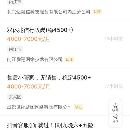
内江市
北京达融信科技服务有限公司内江分公司
认证
双休兆信行政岗(稳4500+)
4000-7000元/月
15小时前
内江市
内江腾翔网络技术有限公司
认证
售后小管家，无销售，稳定4500+
4000-7000元/月
17小时前
东兴区
成都世纪蓝图网络科技有限公司
认证
收藏
分享
抖音客服(面 就过！)朝九晚六+五险