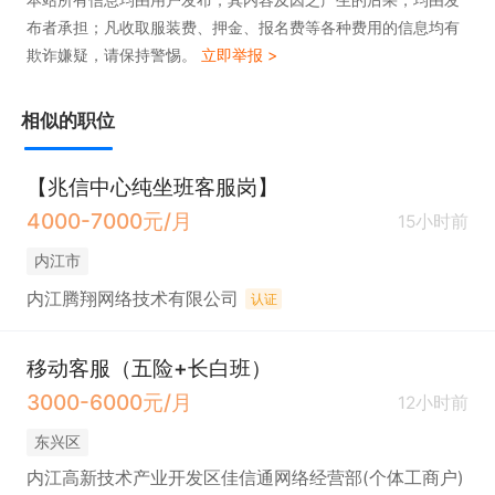
布者承担；凡收取服装费、押金、报名费等各种费用的信息均有
欺诈嫌疑，请保持警惕。
立即举报 >
相似的职位
【兆信中心纯坐班客服岗】
4000-7000元/月
15小时前
内江市
内江腾翔网络技术有限公司
认证
移动客服（五险+长白班）
3000-6000元/月
12小时前
东兴区
内江高新技术产业开发区佳信通网络经营部(个体工商户)