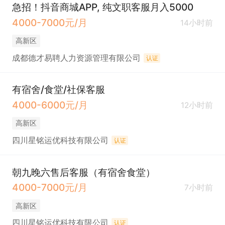
急招！抖音商城APP, 纯文职客服月入5000
4000-7000元/月
14小时前
高新区
成都德才易聘人力资源管理有限公司
认证
有宿舍/食堂/社保客服
4000-6000元/月
12小时前
高新区
四川星铭运优科技有限公司
认证
朝九晚六售后客服（有宿舍食堂）
4000-7000元/月
7小时前
高新区
四川星铭运优科技有限公司
认证