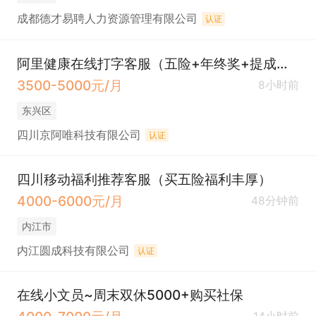
成都德才易聘人力资源管理有限公司
认证
阿里健康在线打字客服（五险+年终奖+提成补助）
3500-5000元/月
8小时前
东兴区
四川京阿唯科技有限公司
认证
四川移动福利推荐客服（买五险福利丰厚）
4000-6000元/月
48分钟前
内江市
内江圆成科技有限公司
认证
在线小文员~周末双休5000+购买社保