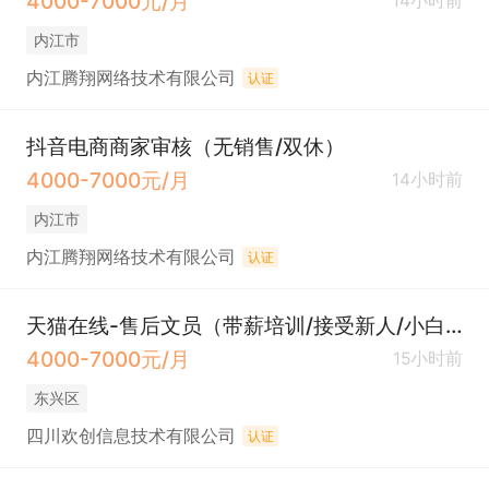
4000-7000元/月
14小时前
内江市
内江腾翔网络技术有限公司
认证
抖音电商商家审核（无销售/双休）
4000-7000元/月
14小时前
内江市
内江腾翔网络技术有限公司
认证
天猫在线-售后文员（带薪培训/接受新人/小白）
4000-7000元/月
15小时前
东兴区
四川欢创信息技术有限公司
认证