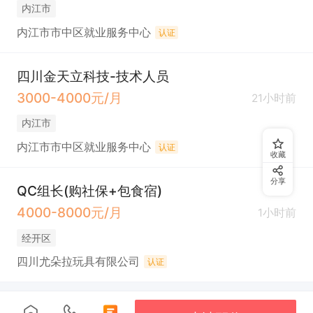
内江市
内江市市中区就业服务中心
认证
四川金天立科技-技术人员
3000-4000元/月
21小时前
内江市
内江市市中区就业服务中心
认证
收藏
分享
QC组长(购社保+包食宿)
4000-8000元/月
1小时前
经开区
四川尤朵拉玩具有限公司
认证