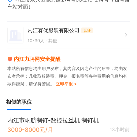
车站对面）
内江赛优服装有限公司
认证
10-30人
其他
内江力聘网安全提醒
本站所有信息均由用户发布，其内容及因之产生的后果，均由发
布者承担；凡收取服装费、押金、报名费等各种费用的信息均有
欺诈嫌疑，请保持警惕。
立即举报 >
相似的职位
内江市帆航制钉-数控拉丝机 制钉机
3000-8000元/月
13小时前