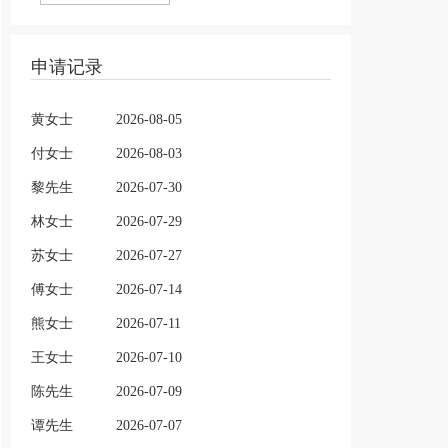
申请记录
黄女士
2026-08-05
付女士
2026-08-03
黎先生
2026-07-30
林女士
2026-07-29
苏女士
2026-07-27
傅女士
2026-07-14
熊女士
2026-07-11
王女士
2026-07-10
陈先生
2026-07-09
谭先生
2026-07-07