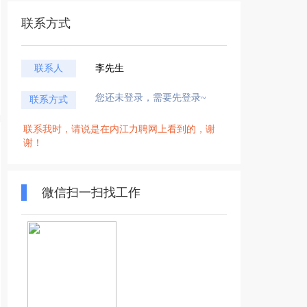
联系方式
联系人
李先生
您还未登录，需要先登录~
联系方式
联系我时，请说是在内江力聘网上看到的，谢
谢！
微信扫一扫找工作