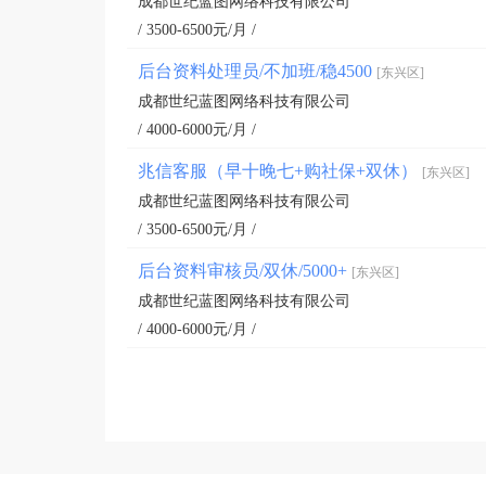
成都世纪蓝图网络科技有限公司
/ 3500-6500元/月 /
后台资料处理员/不加班/稳4500
[东兴区]
成都世纪蓝图网络科技有限公司
/ 4000-6000元/月 /
兆信客服（早十晚七+购社保+双休）
[东兴区]
成都世纪蓝图网络科技有限公司
/ 3500-6500元/月 /
后台资料审核员/双休/5000+
[东兴区]
成都世纪蓝图网络科技有限公司
/ 4000-6000元/月 /