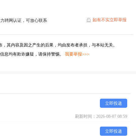
如有不实立即举报
江力聘网认证，可放心联系
布，其内容及因之产生的后果，均由发布者承担，与本站无关。
的信息均有欺诈嫌疑，请保持警惕。
我要举报>>>
立即投递
刷新时间：2026-08-07 08:59
立即投递