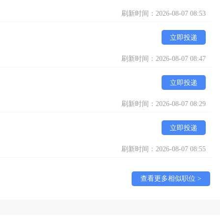
刷新时间：2026-08-07 08:53
立即投递
刷新时间：2026-08-07 08:47
立即投递
刷新时间：2026-08-07 08:29
立即投递
刷新时间：2026-08-07 08:55
查看更多相似职位 >