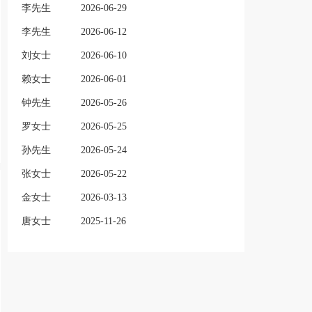
李先生
2026-06-29
李先生
2026-06-12
刘女士
2026-06-10
赖女士
2026-06-01
钟先生
2026-05-26
罗女士
2026-05-25
孙先生
2026-05-24
张女士
2026-05-22
金女士
2026-03-13
唐女士
2025-11-26