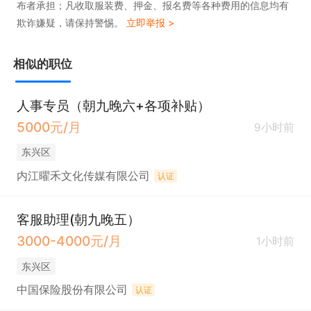
布者承担；凡收取服装费、押金、报名费等各种费用的信息均有
欺诈嫌疑，请保持警惕。
立即举报 >
相似的职位
人事专员（朝九晚六+各项补贴）
5000元/月
9小时前
东兴区
内江曜禾文化传媒有限公司
认证
客服助理(朝九晚五）
3000-4000元/月
1小时前
东兴区
中国保险股份有限公司
认证