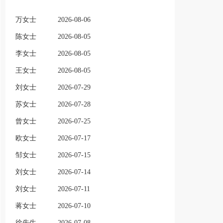
万女士
2026-08-06
陈女士
2026-08-05
李女士
2026-08-05
王女士
2026-08-05
刘女士
2026-07-29
苏女士
2026-07-28
曾女士
2026-07-25
欧女士
2026-07-17
邹女士
2026-07-15
刘女士
2026-07-14
刘女士
2026-07-11
蒋女士
2026-07-10
徐先生
2026-07-08