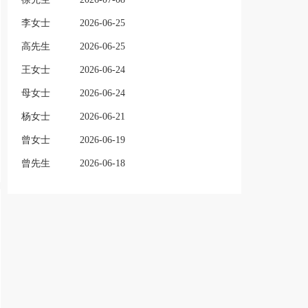
李女士
2026-06-25
高先生
2026-06-25
王女士
2026-06-24
母女士
2026-06-24
杨女士
2026-06-21
曾女士
2026-06-19
曾先生
2026-06-18