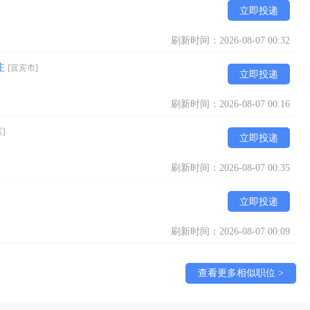
立即投递
刷新时间：2026-08-07 00:32
住
[宜宾市]
立即投递
刷新时间：2026-08-07 00:16
]
立即投递
刷新时间：2026-08-07 00:35
立即投递
刷新时间：2026-08-07 00:09
查看更多相似职位 >