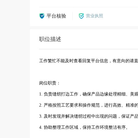
平台核验
营业执照
职位描述
工作繁忙不能及时查看回复平台信息，有意向的请
岗位职责：
1. 负责缝纫打边工作，确保产品边缘处理精细、美
2. 严格按照工艺要求和操作规范，进行高效、精准
3. 及时发现并解决缝纫过程中出现的问题，保证产
4. 协助整理工作区域，保持工作环境整洁有序。