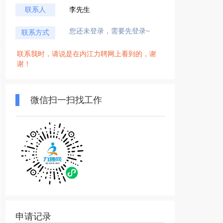
联系人
李先生
您还未登录，需要先登录~
联系方式
联系我时，请说是在内江力聘网上看到的，谢
谢！
微信扫一扫找工作
申请记录