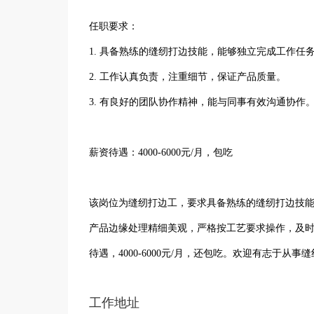
任职要求：
1. 具备熟练的缝纫打边技能，能够独立完成工作任
2. 工作认真负责，注重细节，保证产品质量。
3. 有良好的团队协作精神，能与同事有效沟通协作
薪资待遇：4000-6000元/月，包吃
该岗位为缝纫打边工，要求具备熟练的缝纫打边技
产品边缘处理精细美观，严格按工艺要求操作，及
待遇，4000-6000元/月，还包吃。欢迎有志于
工作地址