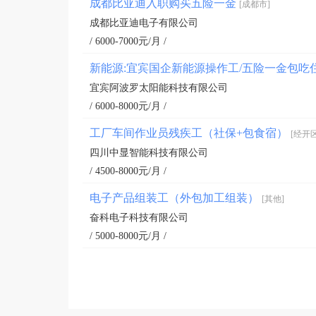
成都比亚迪入职购买五险一金
[成都市]
成都比亚迪电子有限公司
/ 6000-7000元/月 /
新能源:宜宾国企新能源操作工/五险一金包吃
宜宾阿波罗太阳能科技有限公司
/ 6000-8000元/月 /
工厂车间作业员残疾工（社保+包食宿）
[经开区
四川中显智能科技有限公司
/ 4500-8000元/月 /
电子产品组装工（外包加工组装）
[其他]
奋科电子科技有限公司
/ 5000-8000元/月 /