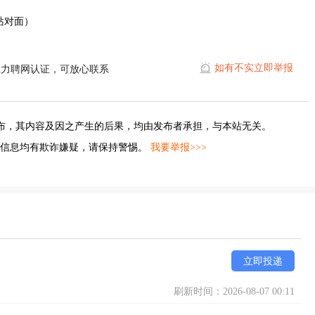
车站对面）
如有不实立即举报
江力聘网认证，可放心联系
布，其内容及因之产生的后果，均由发布者承担，与本站无关。
的信息均有欺诈嫌疑，请保持警惕。
我要举报>>>
立即投递
刷新时间：2026-08-07 00:11