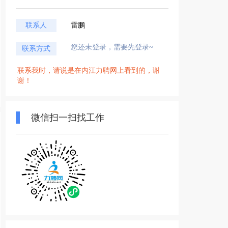
联系人
雷鹏
您还未登录，需要先登录~
联系方式
联系我时，请说是在内江力聘网上看到的，谢
谢！
微信扫一扫找工作