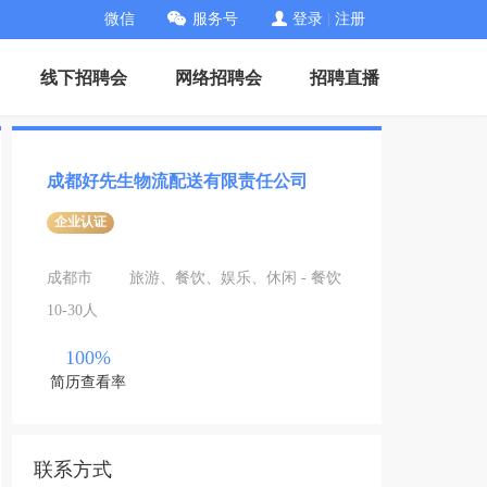
微信
服务号
登录
|
注册
线下招聘会
网络招聘会
招聘直播
成都好先生物流配送有限责任公司
企业认证
成都市
旅游、餐饮、娱乐、休闲 - 餐饮
10-30人
100%
简历查看率
联系方式