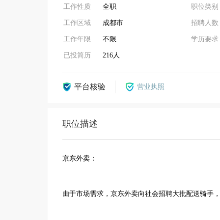
工作性质
全职
职位类别
工作区域
成都市
招聘人数
工作年限
不限
学历要求
已投简历
216人
平台核验
营业执照
职位描述
京东外卖：
由于市场需求，京东外卖向社会招聘大批配送骑手