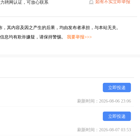
如有不实立即举报
江力聘网认证，可放心联系
布，其内容及因之产生的后果，均由发布者承担，与本站无关。
的信息均有欺诈嫌疑，请保持警惕。
我要举报>>>
立即投递
刷新时间：2026-08-06 23:06
立即投递
刷新时间：2026-08-07 03:53