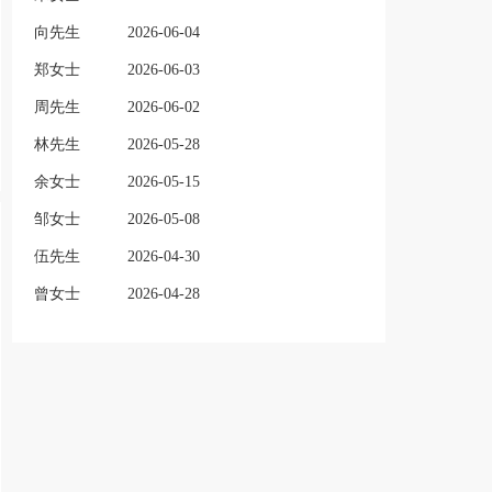
向先生
2026-06-04
郑女士
2026-06-03
周先生
2026-06-02
林先生
2026-05-28
余女士
2026-05-15
邹女士
2026-05-08
伍先生
2026-04-30
曾女士
2026-04-28