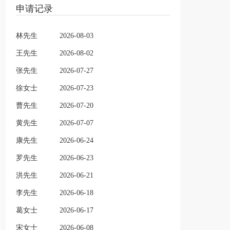
申请记录
林先生
2026-08-03
王先生
2026-08-02
张先生
2026-07-27
徐女士
2026-07-23
曹先生
2026-07-20
黄先生
2026-07-07
康先生
2026-06-24
罗先生
2026-06-23
洪先生
2026-06-21
李先生
2026-06-18
葛女士
2026-06-17
宋女士
2026-06-08