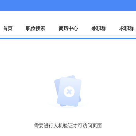
微
首页
职位搜索
简历中心
兼职群
求职群
需要进行人机验证才可访问页面