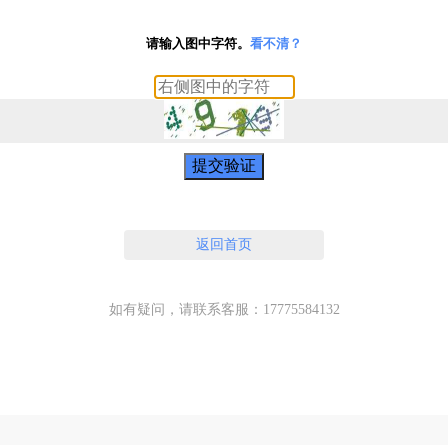
请输入图中字符。
看不清？
提交验证
返回首页
如有疑问，请联系客服：17775584132