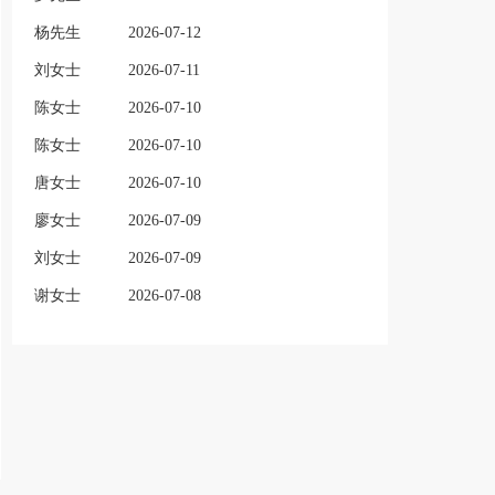
杨先生
2026-07-12
刘女士
2026-07-11
陈女士
2026-07-10
陈女士
2026-07-10
唐女士
2026-07-10
廖女士
2026-07-09
刘女士
2026-07-09
谢女士
2026-07-08