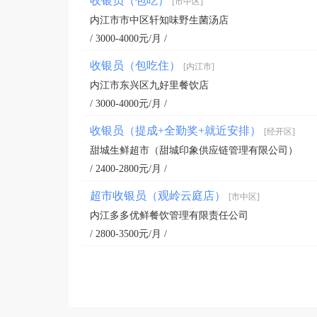
收银员（包吃）
[市中区]
内江市市中区轩知味野生菌汤店
/ 3000-4000元/月 /
收银员（包吃住）
[内江市]
内江市东兴区九好里餐饮店
/ 3000-4000元/月 /
收银员（提成+全勤奖+就近安排）
[经开区]
甜城生鲜超市（甜城印象供应链管理有限公司）
/ 2400-2800元/月 /
超市收银员（观岭云庭店）
[市中区]
内江多多优鲜餐饮管理有限责任公司
/ 2800-3500元/月 /