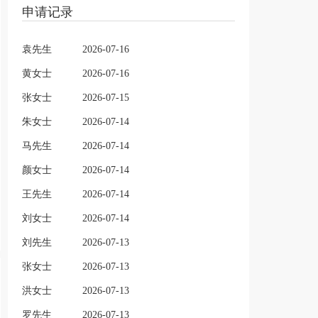
申请记录
袁先生
2026-07-16
黄女士
2026-07-16
张女士
2026-07-15
朱女士
2026-07-14
马先生
2026-07-14
颜女士
2026-07-14
王先生
2026-07-14
刘女士
2026-07-14
刘先生
2026-07-13
张女士
2026-07-13
洪女士
2026-07-13
罗先生
2026-07-13